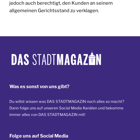
jedoch auch berechtigt, den Kunden an seinem
allgemeinen Gerichtsstand zu verklagen.
Was es sonst von uns gibt?
Du willst wissen was DAS STADTMAGAZIN noch alles so macht?
Dann folge uns auf unseren Social Media Kanälen und bekomme
immer alles von DAS STADTMAGAZIN mit!
Folge uns auf Social Media