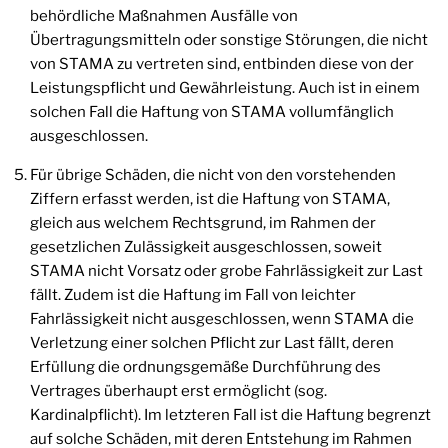
behördliche Maßnahmen Ausfälle von
Übertragungsmitteln oder sonstige Störungen, die nicht
von STAMA zu vertreten sind, entbinden diese von der
Leistungspflicht und Gewährleistung. Auch ist in einem
solchen Fall die Haftung von STAMA vollumfänglich
ausgeschlossen.
Für übrige Schäden, die nicht von den vorstehenden
Ziffern erfasst werden, ist die Haftung von STAMA,
gleich aus welchem Rechtsgrund, im Rahmen der
gesetzlichen Zulässigkeit ausgeschlossen, soweit
STAMA nicht Vorsatz oder grobe Fahrlässigkeit zur Last
fällt. Zudem ist die Haftung im Fall von leichter
Fahrlässigkeit nicht ausgeschlossen, wenn STAMA die
Verletzung einer solchen Pflicht zur Last fällt, deren
Erfüllung die ordnungsgemäße Durchführung des
Vertrages überhaupt erst ermöglicht (sog.
Kardinalpflicht). Im letzteren Fall ist die Haftung begrenzt
auf solche Schäden, mit deren Entstehung im Rahmen