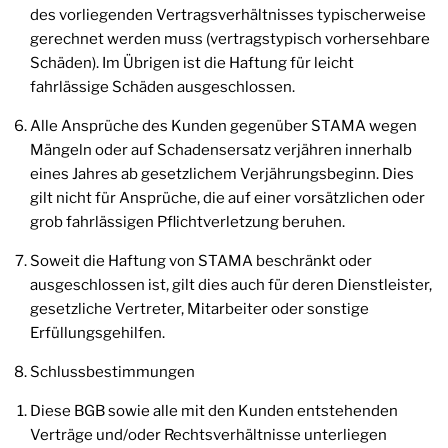
des vorliegenden Vertragsverhältnisses typischerweise
gerechnet werden muss (vertragstypisch vorhersehbare
Schäden). Im Übrigen ist die Haftung für leicht
fahrlässige Schäden ausgeschlossen.
Alle Ansprüche des Kunden gegenüber STAMA wegen
Mängeln oder auf Schadensersatz verjähren innerhalb
eines Jahres ab gesetzlichem Verjährungsbeginn. Dies
gilt nicht für Ansprüche, die auf einer vorsätzlichen oder
grob fahrlässigen Pflichtverletzung beruhen.
Soweit die Haftung von STAMA beschränkt oder
ausgeschlossen ist, gilt dies auch für deren Dienstleister,
gesetzliche Vertreter, Mitarbeiter oder sonstige
Erfüllungsgehilfen.
Schlussbestimmungen
Diese BGB sowie alle mit den Kunden entstehenden
Verträge und/oder Rechtsverhältnisse unterliegen