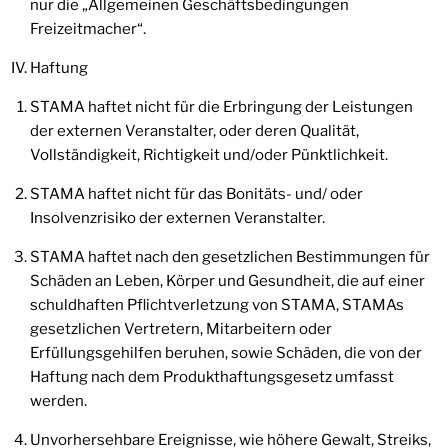
nur die „Allgemeinen Geschäftsbedingungen
Freizeitmacher“.
Haftung
STAMA haftet nicht für die Erbringung der Leistungen
der externen Veranstalter, oder deren Qualität,
Vollständigkeit, Richtigkeit und/oder Pünktlichkeit.
STAMA haftet nicht für das Bonitäts- und/ oder
Insolvenzrisiko der externen Veranstalter.
STAMA haftet nach den gesetzlichen Bestimmungen für
Schäden an Leben, Körper und Gesundheit, die auf einer
schuldhaften Pflichtverletzung von STAMA, STAMAs
gesetzlichen Vertretern, Mitarbeitern oder
Erfüllungsgehilfen beruhen, sowie Schäden, die von der
Haftung nach dem Produkthaftungsgesetz umfasst
werden.
Unvorhersehbare Ereignisse, wie höhere Gewalt, Streiks,