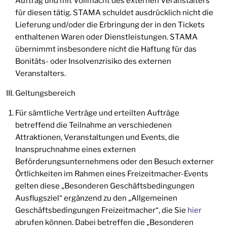
Auftrag und mit Vollmacht des externen Veranstalters
für diesen tätig. STAMA schuldet ausdrücklich nicht die
Lieferung und/oder die Erbringung der in den Tickets
enthaltenen Waren oder Dienstleistungen. STAMA
übernimmt insbesondere nicht die Haftung für das
Bonitäts- oder Insolvenzrisiko des externen
Veranstalters.
Geltungsbereich
Für sämtliche Verträge und erteilten Aufträge
betreffend die Teilnahme an verschiedenen
Attraktionen, Veranstaltungen und Events, die
Inanspruchnahme eines externen
Beförderungsunternehmens oder den Besuch externer
Örtlichkeiten im Rahmen eines Freizeitmacher-Events
gelten diese „Besonderen Geschäftsbedingungen
Ausflugsziel“ ergänzend zu den „Allgemeinen
Geschäftsbedingungen Freizeitmacher“, die Sie
hier
abrufen können. Dabei betreffen die „Besonderen