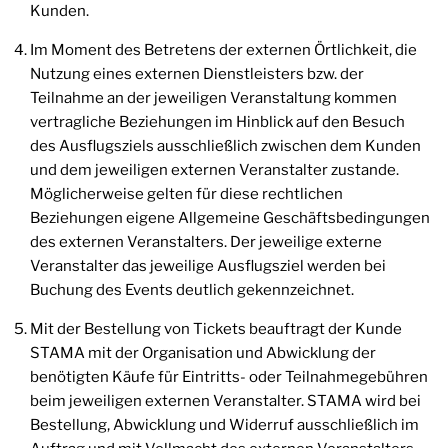
Kunden.
Im Moment des Betretens der externen Örtlichkeit, die
Nutzung eines externen Dienstleisters bzw. der
Teilnahme an der jeweiligen Veranstaltung kommen
vertragliche Beziehungen im Hinblick auf den Besuch
des Ausflugsziels ausschließlich zwischen dem Kunden
und dem jeweiligen externen Veranstalter zustande.
Möglicherweise gelten für diese rechtlichen
Beziehungen eigene Allgemeine Geschäftsbedingungen
des externen Veranstalters. Der jeweilige externe
Veranstalter das jeweilige Ausflugsziel werden bei
Buchung des Events deutlich gekennzeichnet.
Mit der Bestellung von Tickets beauftragt der Kunde
STAMA mit der Organisation und Abwicklung der
benötigten Käufe für Eintritts- oder Teilnahmegebühren
beim jeweiligen externen Veranstalter. STAMA wird bei
Bestellung, Abwicklung und Widerruf ausschließlich im