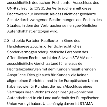
ausschließlich deutschem Recht unter Ausschluss des
UN-Kaufrechts (CISG). Bei Verbrauchern gilt diese
Rechtswahl nur insoweit, als dass nicht der gewährte
Schutz durch zwingende Bestimmungen des Rechts des
Staates, in dem der Verbraucher seinen gewöhnlichen
Aufenthalt hat, entzogen wird.
Sind beide Parteien Kaufleute im Sinne des
Handelsgesetzbuchs, öffentlich-rechtliches
Sondervermögen oder juristische Personen des
öffentlichen Rechts, so ist der Sitz von STAMA der
ausschließliche Gerichtsstand für alle aus den
Rechtsbeziehungen mit dem Kunden resultierenden
Ansprüche. Dies gilt auch für Kunden, die keinen
allgemeinen Gerichtsstand in der Europäischen Union
haben sowie für Kunden, die nach Abschluss eines
Vertrages ihren Wohnsitz oder ihren gewöhnlichen
Aufenthaltsort in ein Land außerhalb der Europäischen
Union verlegt haben. Unabhängig davon ist STAMA