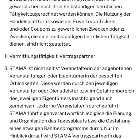
gewerblichen noch ihrer selbständigen beruflichen
Tätigkeit zugerechnet werden können. Die Nutzung der
Handelsplattform, sowie der Erwerb von Tickets
und/oder Coupons zu gewerblichen Zwecken oder zu
Zwecken, die einer selbständigen beruflichen Tätigkeit
dienen, sind nicht gestattet.
Vermittlungstätigkeit, Vertragspartner
STAMA ist nicht selbst Veranstalterin der angebotenen
Veranstaltungen oder Eigentümerin der besuchten
Örtlichkeiten. Diese werden durch den jeweiligen
Veranstalter oder Dienstleister bzw. im Gefahrenbereich
des jeweiligen Eigentümers (nachfolgend auch
gemeinsam „externe Veranstalter“) durchgeführt.
STAMA führt eigenverantwortlich lediglich die Planung
und Organisation des Tagesablaufs bzw. die Gestaltung
eines etwaigen Rahmenprogramms durch. Nur im
Hinblick darauf wird STAMA Vertragspartnerin des