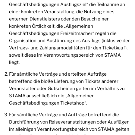
Geschäftsbedingungen Ausflugsziel“ die Teilnahme an
einer konkreten Veranstaltung, die Nutzung eines
externen Dienstleisters oder den Besuch einer
konkreten Örtlichkeit, die „Allgemeinen
Geschäftsbedingungen Freizeitmacher“ regeln die
Organisation und Ausführung des Ausflugs (inklusive der
Vertrags- und Zahlungsmodalitäten für den Ticketkauf),
soweit diese im Verantwortungsbereich von STAMA
liegt.
Für sämtliche Verträge und erteilten Aufträge
betreffend die bloße Lieferung von Tickets anderer
Veranstalter oder Gutscheinen gelten im Verhältnis zu
STAMA ausschließlich die „Allgemeinen
Geschäftsbedingungen Ticketshop“.
Für sämtliche Verträge und Aufträge betreffend die
Durchführung von Reiseveranstaltungen oder Ausflügen
im alleinigen Verantwortungsbereich von STAMA gelten