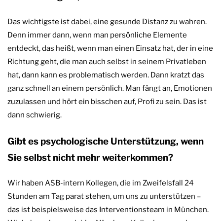
Das wichtigste ist dabei, eine gesunde Distanz zu wahren.
Denn immer dann, wenn man persönliche Elemente
entdeckt, das heißt, wenn man einen Einsatz hat, der in eine
Richtung geht, die man auch selbst in seinem Privatleben
hat, dann kann es problematisch werden. Dann kratzt das
ganz schnell an einem persönlich. Man fängt an, Emotionen
zuzulassen und hört ein bisschen auf, Profi zu sein. Das ist
dann schwierig.
Gibt es psychologische Unterstützung, wenn
Sie selbst nicht mehr weiterkommen?
Wir haben ASB-intern Kollegen, die im Zweifelsfall 24
Stunden am Tag parat stehen, um uns zu unterstützen –
das ist beispielsweise das Interventionsteam in München.