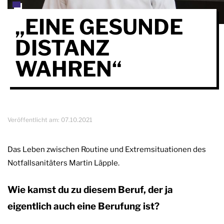
„EINE GESUNDE
DISTANZ
WAHREN“
Veröffentlicht am:
07.10.2021
Das Leben zwischen Routine und Extremsituationen des
Notfallsanitäters Martin Läpple.
Wie kamst du zu diesem Beruf, der ja
eigentlich auch eine Berufung ist?