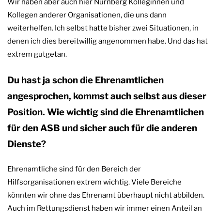
Wir haben aber auch hier Nürnberg Kolleginnen und
Kollegen anderer Organisationen, die uns dann
weiterhelfen. Ich selbst hatte bisher zwei Situationen, in
denen ich dies bereitwillig angenommen habe. Und das hat
extrem gutgetan.
Du hast ja schon die Ehrenamtlichen
angesprochen, kommst auch selbst aus dieser
Position. Wie wichtig sind die Ehrenamtlichen
für den ASB und sicher auch für die anderen
Dienste?
Ehrenamtliche sind für den Bereich der
Hilfsorganisationen extrem wichtig. Viele Bereiche
könnten wir ohne das Ehrenamt überhaupt nicht abbilden.
Auch im Rettungsdienst haben wir immer einen Anteil an