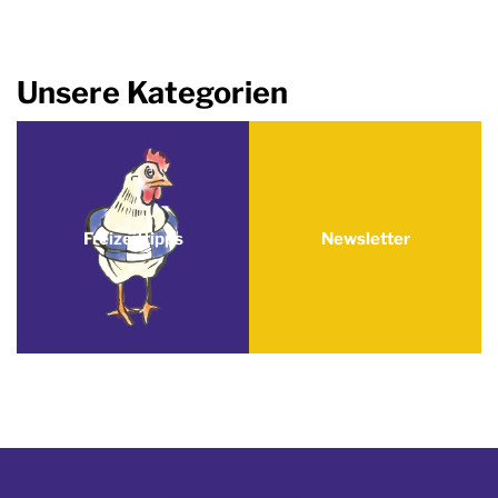
Unsere Kategorien
Freizeittipps
Newsletter