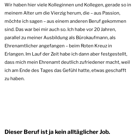
Wir haben hier viele Kolleginnen und Kollegen, gerade so in
meinem Alter um die Vierzig herum, die – aus Passion,
möchte ich sagen – aus einem anderen Beruf gekommen
sind. Das war bei mir auch so. Ich habe vor 20 Jahren,
parallel zu meiner Ausbildung als Bürokaufmann, als
Ehrenamtlicher angefangen – beim Roten Kreuz in
Erlangen. Im Lauf der Zeit habe ich dann aber festgestellt,
dass mich mein Ehrenamt deutlich zufriedener macht, weil
ich am Ende des Tages das Gefühl hatte, etwas geschafft
zu haben.
Dieser Beruf ist ja kein alltäglicher Job.