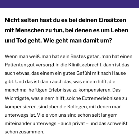
Nicht selten hast du es bei deinen Einsätzen
mit Menschen zu tun, bei denen es um Leben
und Tod geht. Wie geht man damit um?
Wenn man weiß, man hat sein Bestes getan, man hat einen
Patienten gut versorgt in die Klinik gebracht, dann ist das
auch etwas, das einem ein gutes Gefühl mit nach Hause
gibt. Und das ist dann auch das, was einem hilft, die
manchmal heftigen Erlebnisse zu kompensieren. Das
Wichtigste, was einem hilft, solche Extremerlebnisse zu
kompensieren, sind aber die Kollegen, mit denen man
unterwegs ist. Viele von uns sind schon seit langem
miteinander unterwegs – auch privat – und das schweißt
schon zusammen.