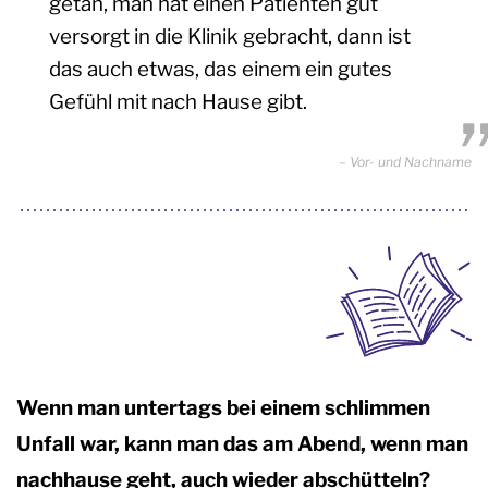
getan, man hat einen Patienten gut
versorgt in die Klinik gebracht, dann ist
das auch etwas, das einem ein gutes
Gefühl mit nach Hause gibt.
Vor- und Nachname
Wenn man untertags bei einem schlimmen
Unfall war, kann man das am Abend, wenn man
nachhause geht, auch wieder abschütteln?