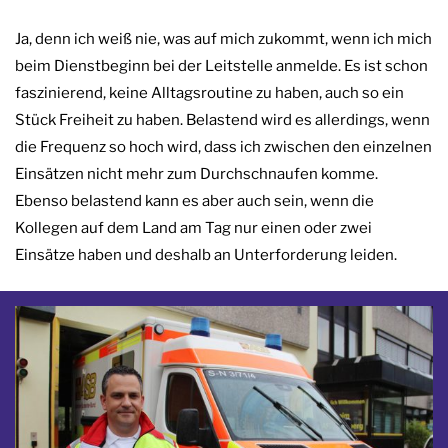
Ja, denn ich weiß nie, was auf mich zukommt, wenn ich mich
beim Dienstbeginn bei der Leitstelle anmelde. Es ist schon
faszinierend, keine Alltagsroutine zu haben, auch so ein
Stück Freiheit zu haben. Belastend wird es allerdings, wenn
die Frequenz so hoch wird, dass ich zwischen den einzelnen
Einsätzen nicht mehr zum Durchschnaufen komme.
Ebenso belastend kann es aber auch sein, wenn die
Kollegen auf dem Land am Tag nur einen oder zwei
Einsätze haben und deshalb an Unterforderung leiden.