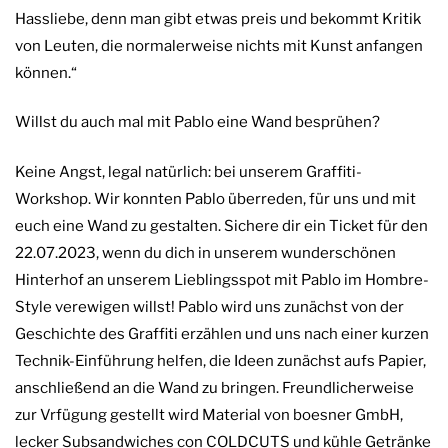
Hassliebe, denn man gibt etwas preis und bekommt Kritik
von Leuten, die normalerweise nichts mit Kunst anfangen
können.“
Willst du auch mal mit Pablo eine Wand besprühen?
Keine Angst, legal natürlich: bei unserem Graffiti-
Workshop. Wir konnten Pablo überreden, für uns und mit
euch eine Wand zu gestalten. Sichere dir ein Ticket für den
22.07.2023, wenn du dich in unserem wunderschönen
Hinterhof an unserem Lieblingsspot mit Pablo im Hombre-
Style verewigen willst! Pablo wird uns zunächst von der
Geschichte des Graffiti erzählen und uns nach einer kurzen
Technik-Einführung helfen, die Ideen zunächst aufs Papier,
anschließend an die Wand zu bringen. Freundlicherweise
zur Vrfügung gestellt wird Material von boesner GmbH,
lecker Subsandwiches con COLDCUTS und kühle Getränke