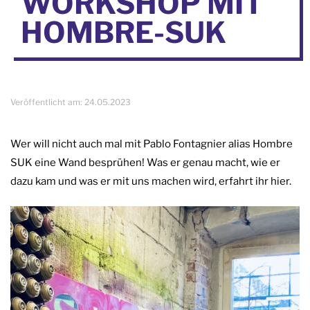
WORKSHOP MIT
HOMBRE-SUK
Veröffentlicht am:
24.05.2023
Wer will nicht auch mal mit Pablo Fontagnier alias Hombre
SUK eine Wand besprühen! Was er genau macht, wie er
dazu kam und was er mit uns machen wird, erfahrt ihr hier.