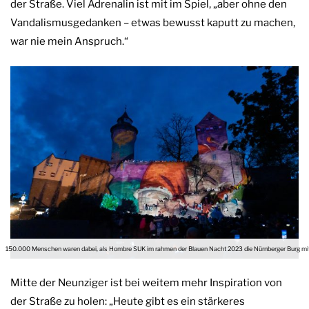
der Straße. Viel Adrenalin ist mit im Spiel, „aber ohne den
Vandalismusgedanken – etwas bewusst kaputt zu machen,
war nie mein Anspruch.“
150.000 Menschen waren dabei, als Hombre SUK im rahmen der Blauen Nacht 2023 die Nürnberger Burg mit s
Mitte der Neunziger ist bei weitem mehr Inspiration von
der Straße zu holen: „Heute gibt es ein stärkeres