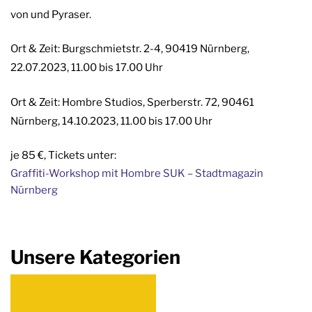
von und Pyraser.
Ort & Zeit: Burgschmietstr. 2-4, 90419 Nürnberg,
22.07.2023, 11.00 bis 17.00 Uhr
Ort & Zeit: Hombre Studios, Sperberstr. 72, 90461
Nürnberg, 14.10.2023, 11.00 bis 17.00 Uhr
je 85 €, Tickets unter:
Graffiti-Workshop mit Hombre SUK – Stadtmagazin
Nürnberg
Unsere Kategorien