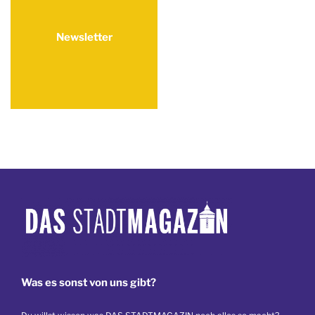
Newsletter
Was es sonst von uns gibt?