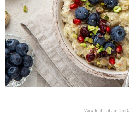
Veröffentlicht am:
15.1