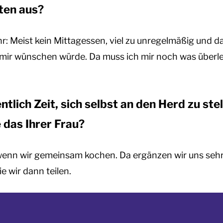
ten aus?
ehr: Meist kein Mittagessen, viel zu unregelmäßig und d
s mir wünschen würde. Da muss ich mir noch was über
ntlich Zeit, sich selbst an den Herd zu stel
 das Ihrer Frau?
wenn wir gemeinsam kochen. Da ergänzen wir uns sehr 
ie wir dann teilen.