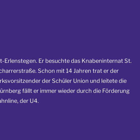
st-Erlenstegen. Er besuchte das Knabeninternat St.
harrerstraße. Schon mit 14 Jahren trat er der
rksvorsitzender der Schüler Union und leitete die
rnberg fällt er immer wieder durch die Förderung
hnline, der U4.