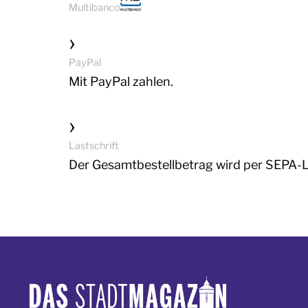
Multibanco
PayPal
Mit PayPal zahlen.
Lastschrift
Der Gesamtbestellbetrag wird per SEPA-L