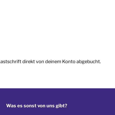
astschrift direkt von deinem Konto abgebucht.
Was es sonst von uns gibt?