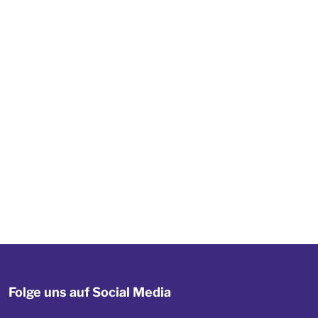
Folge uns auf Social Media