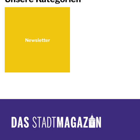
Newsletter