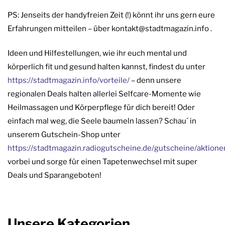
PS: Jenseits der handyfreien Zeit (!) könnt ihr uns gern eure
Erfahrungen mitteilen – über kontakt@stadtmagazin.info .
Ideen und Hilfestellungen, wie ihr euch mental und
körperlich fit und gesund halten kannst, findest du unter
https://stadtmagazin.info/vorteile/
– denn unsere
regionalen Deals halten allerlei Selfcare-Momente wie
Heilmassagen und Körperpflege für dich bereit! Oder
einfach mal weg, die Seele baumeln lassen? Schau´ in
unserem Gutschein-Shop unter
https://stadtmagazin.radiogutscheine.de/gutscheine/aktion
vorbei und sorge für einen Tapetenwechsel mit super
Deals und Sparangeboten!
Unsere Kategorien