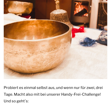
Probiert es einmal selbst aus, und wenn nur für zwei, drei
Tage. Macht also mit bei unserer Handy-Frei-Challenge!
Und so geht´s: