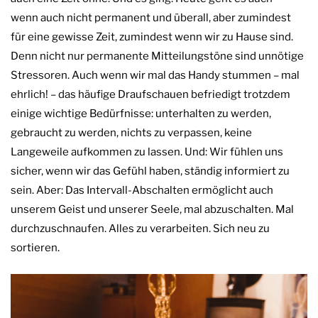
wenn auch nicht permanent und überall, aber zumindest
für eine gewisse Zeit, zumindest wenn wir zu Hause sind.
Denn nicht nur permanente Mitteilungstöne sind unnötige
Stressoren. Auch wenn wir mal das Handy stummen – mal
ehrlich! – das häufige Draufschauen befriedigt trotzdem
einige wichtige Bedürfnisse: unterhalten zu werden,
gebraucht zu werden, nichts zu verpassen, keine
Langeweile aufkommen zu lassen. Und: Wir fühlen uns
sicher, wenn wir das Gefühl haben, ständig informiert zu
sein. Aber: Das Intervall-Abschalten ermöglicht auch
unserem Geist und unserer Seele, mal abzuschalten. Mal
durchzuschnaufen. Alles zu verarbeiten. Sich neu zu
sortieren.