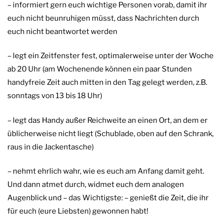
– informiert gern euch wichtige Personen vorab, damit ihr
euch nicht beunruhigen müsst, dass Nachrichten durch
euch nicht beantwortet werden
– legt ein Zeitfenster fest, optimalerweise unter der Woche
ab 20 Uhr (am Wochenende können ein paar Stunden
handyfreie Zeit auch mitten in den Tag gelegt werden, z.B.
sonntags von 13 bis 18 Uhr)
– legt das Handy außer Reichweite an einen Ort, an dem er
üblicherweise nicht liegt (Schublade, oben auf den Schrank,
raus in die Jackentasche)
– nehmt ehrlich wahr, wie es euch am Anfang damit geht.
Und dann atmet durch, widmet euch dem analogen
Augenblick und – das Wichtigste: – genießt die Zeit, die ihr
für euch (eure Liebsten) gewonnen habt!