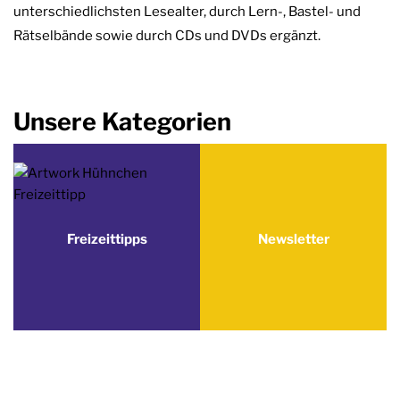
unterschiedlichsten Lesealter, durch Lern-, Bastel- und
Rätselbände sowie durch CDs und DVDs ergänzt.
Unsere Kategorien
Freizeittipps
Newsletter