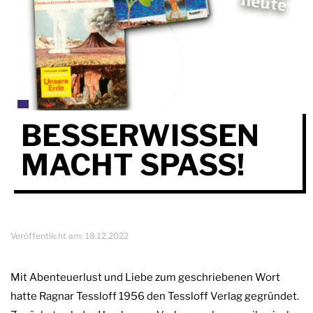
BESSERWISSEN
MACHT SPASS!
Veröffentlicht am:
18.12.2022
Mit Abenteuerlust und Liebe zum geschriebenen Wort
hatte Ragnar Tessloff 1956 den Tessloff Verlag gegründet.