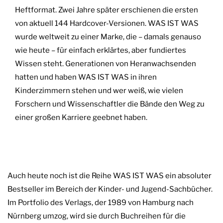
Heftformat. Zwei Jahre später erschienen die ersten
von aktuell 144 Hardcover-Versionen. WAS IST WAS
wurde weltweit zu einer Marke, die – damals genauso
wie heute – für einfach erklärtes, aber fundiertes
Wissen steht. Generationen von Heranwachsenden
hatten und haben WAS IST WAS in ihren
Kinderzimmern stehen und wer weiß, wie vielen
Forschern und Wissenschaftler die Bände den Weg zu
einer großen Karriere geebnet haben.
Auch heute noch ist die Reihe WAS IST WAS ein absoluter
Bestseller im Bereich der Kinder- und Jugend-Sachbücher.
Im Portfolio des Verlags, der 1989 von Hamburg nach
Nürnberg umzog, wird sie durch Buchreihen für die