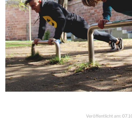
Veröffentlicht am:
07.1