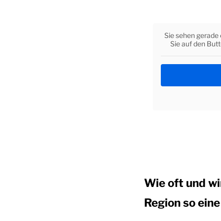
Sie sehen gerade 
Sie auf den But
Wie oft und wi
Region so eine