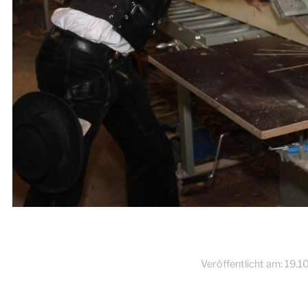
Veröffentlicht am:
19.1