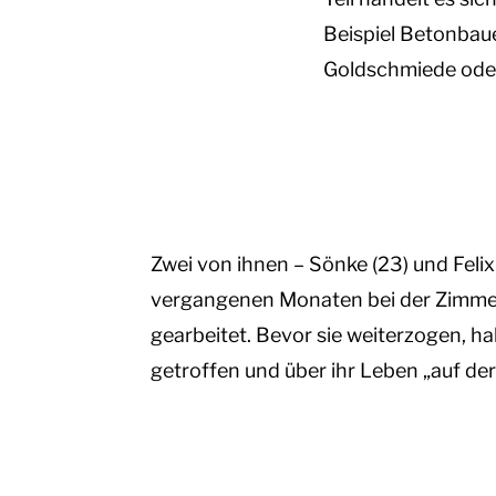
Beispiel Betonbau
Goldschmiede ode
Zwei von ihnen – Sönke (23) und Felix 
vergangenen Monaten bei der Zimmer
gearbeitet. Bevor sie weiterzogen, ha
getroffen und über ihr Leben „auf de