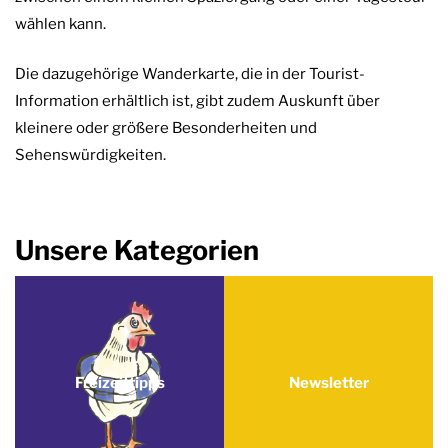
wählen kann.
Die dazugehörige Wanderkarte, die in der Tourist-
Information erhältlich ist, gibt zudem Auskunft über
kleinere oder größere Besonderheiten und
Sehenswürdigkeiten.
Unsere Kategorien
Freizeittipps
Newsletter