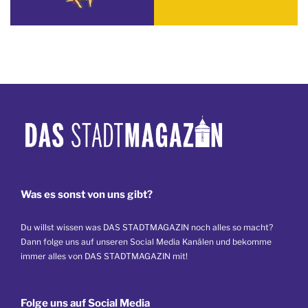
Was es sonst von uns gibt?
Du willst wissen was DAS STADTMAGAZIN noch alles so macht?
Dann folge uns auf unseren Social Media Kanälen und bekomme
immer alles von DAS STADTMAGAZIN mit!
Folge uns auf Social Media