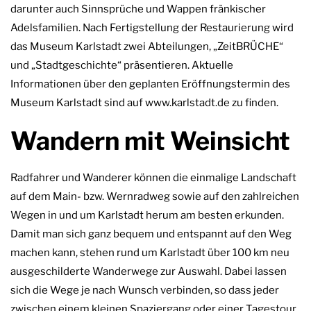
darunter auch Sinnsprüche und Wappen fränkischer
Adelsfamilien. Nach Fertigstellung der Restaurierung wird
das Museum Karlstadt zwei Abteilungen, „ZeitBRÜCHE“
und „Stadtgeschichte“ präsentieren. Aktuelle
Informationen über den geplanten Eröffnungstermin des
Museum Karlstadt sind auf www.karlstadt.de zu finden.
Wandern mit Weinsicht
Radfahrer und Wanderer können die einmalige Landschaft
auf dem Main- bzw. Wernradweg sowie auf den zahlreichen
Wegen in und um Karlstadt herum am besten erkunden.
Damit man sich ganz bequem und entspannt auf den Weg
machen kann, stehen rund um Karlstadt über 100 km neu
ausgeschilderte Wanderwege zur Auswahl. Dabei lassen
sich die Wege je nach Wunsch verbinden, so dass jeder
zwischen einem kleinen Spaziergang oder einer Tagestour