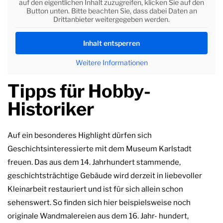
auf den eigentlichen Inhalt zuzugreifen, klicken Sie auf den
Button unten. Bitte beachten Sie, dass dabei Daten an
Drittanbieter weitergegeben werden.
Inhalt entsperren
Weitere Informationen
Tipps für Hobby-
Historiker
Auf ein besonderes Highlight dürfen sich
Geschichtsinteressierte mit dem Museum Karlstadt
freuen. Das aus dem 14. Jahrhundert stammende,
geschichtsträchtige Gebäude wird derzeit in liebevoller
Kleinarbeit restauriert und ist für sich allein schon
sehenswert. So finden sich hier beispielsweise noch
originale Wandmalereien aus dem 16. Jahr- hundert,