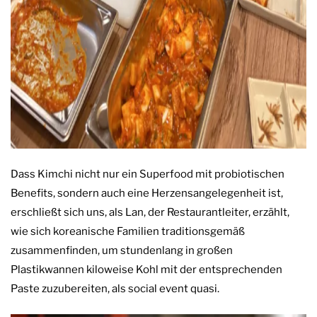
Dass Kimchi nicht nur ein Superfood mit probiotischen
Benefits, sondern auch eine Herzensangelegenheit ist,
erschließt sich uns, als Lan, der Restaurantleiter, erzählt,
wie sich koreanische Familien traditionsgemäß
zusammenfinden, um stundenlang in großen
Plastikwannen kiloweise Kohl mit der entsprechenden
Paste zuzubereiten, als social event quasi.