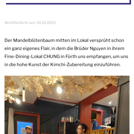
Veröffentlicht am:
10.10.2023
Der Mandelblütenbaum mitten im Lokal versprüht schon
ein ganz eigenes Flair, in dem die Brüder Nguyen in ihrem
Fine-Dining-Lokal CHUNG in Fürth uns empfangen, um uns
in die hohe Kunst der Kimchi-Zubereitung einzuführen.