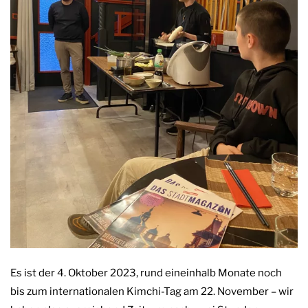
Es ist der 4. Oktober 2023, rund eineinhalb Monate noch
bis zum internationalen Kimchi-Tag am 22. November – wir