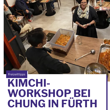
Freizeittipps
KIMCHI-
WORKSHOP BEI
CHUNG IN FÜRTH