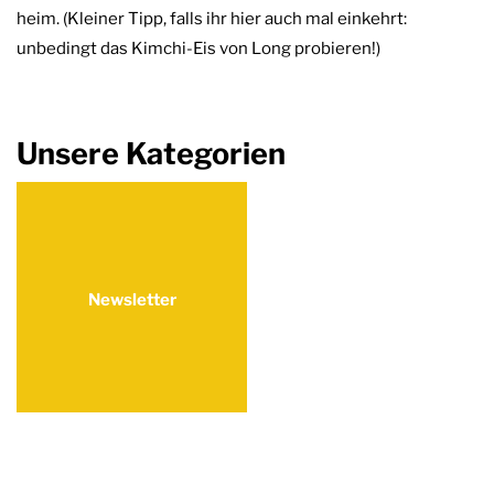
heim. (Kleiner Tipp, falls ihr hier auch mal einkehrt:
unbedingt das Kimchi-Eis von Long probieren!)
Unsere Kategorien
Newsletter