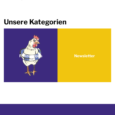
Unsere Kategorien
Freizeittipps
Newsletter