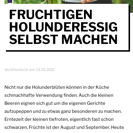
FRUCHTIGEN
HOLUNDERESSIG
SELBST MACHEN
Veröffentlicht am:
13.10.2021
Nicht nur die Holunderblüten können in der Küche
schmachhafte Verwendung finden. Auch die kleinen
Beeren eignen sich gut um die eigenen Gerichte
aufzupeppen und zu etwas ganz besonderen zu machen.
Erntezeit der kleinen tiefroten, eigentlich fast schon
schwarzen, Früchte ist der August und September. Heute