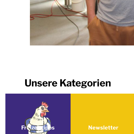
Unsere Kategorien
Freizeittipps
Newsletter