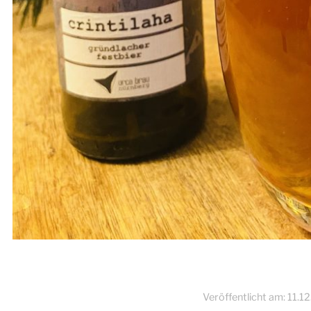
Veröffentlicht am:
11.1