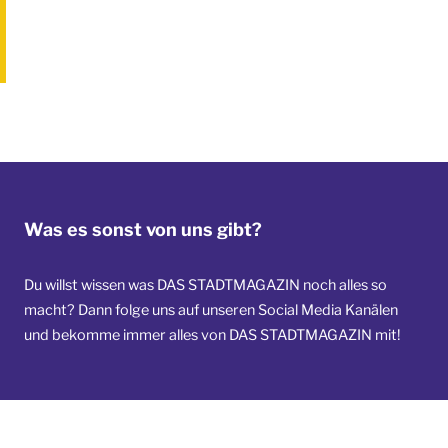
Was es sonst von uns gibt?
Du willst wissen was DAS STADTMAGAZIN noch alles so
macht? Dann folge uns auf unseren Social Media Kanälen
und bekomme immer alles von DAS STADTMAGAZIN mit!