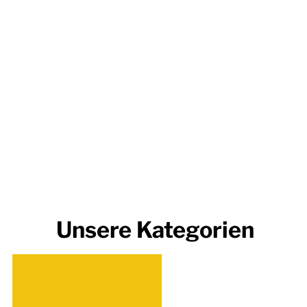
Unsere Kategorien