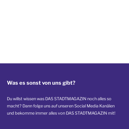
Was es sonst von uns gibt?
Du willst wissen was DAS STADTMAGAZIN noch alles so
macht? Dann folge uns auf unseren Social Media Kanälen
und bekomme immer alles von DAS STADTMAGAZIN mit!