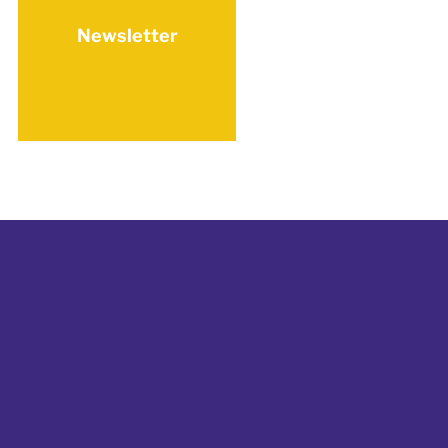
Newsletter