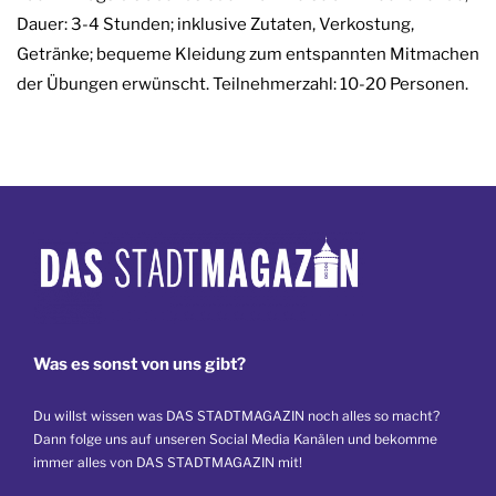
Dauer: 3-4 Stunden; inklusive Zutaten, Verkostung,
Getränke; bequeme Kleidung zum entspannten Mitmachen
der Übungen erwünscht. Teilnehmerzahl: 10-20 Personen.
Was es sonst von uns gibt?
Du willst wissen was DAS STADTMAGAZIN noch alles so macht?
Dann folge uns auf unseren Social Media Kanälen und bekomme
immer alles von DAS STADTMAGAZIN mit!