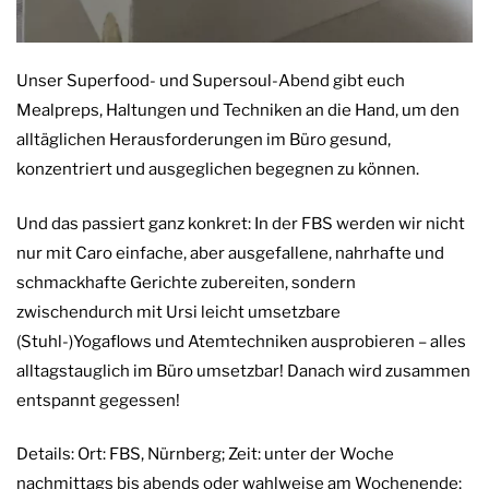
Unser Superfood- und Supersoul-Abend gibt euch
Mealpreps, Haltungen und Techniken an die Hand, um den
alltäglichen Herausforderungen im Büro gesund,
konzentriert und ausgeglichen begegnen zu können.
Und das passiert ganz konkret: In der FBS werden wir nicht
nur mit Caro einfache, aber ausgefallene, nahrhafte und
schmackhafte Gerichte zubereiten, sondern
zwischendurch mit Ursi leicht umsetzbare
(Stuhl-)Yogaflows und Atemtechniken ausprobieren – alles
alltagstauglich im Büro umsetzbar! Danach wird zusammen
entspannt gegessen!
Details: Ort: FBS, Nürnberg; Zeit: unter der Woche
nachmittags bis abends oder wahlweise am Wochenende;