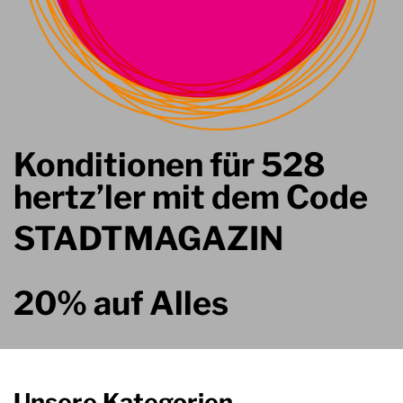
Konditionen für 528
hertz’ler mit dem Code
STADTMAGAZIN
20% auf Alles
Unsere Kategorien