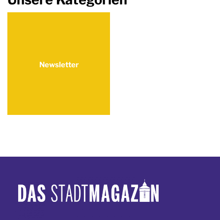
Newsletter