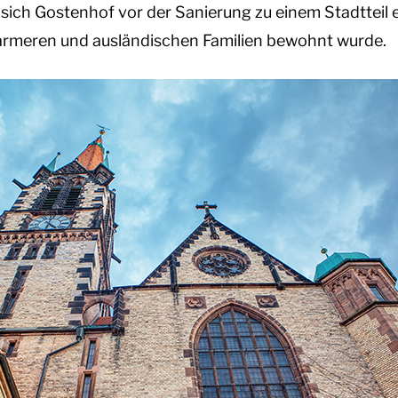
sich Gostenhof vor der Sanierung zu einem Stadtteil e
rmeren und ausländischen Familien bewohnt wurde.