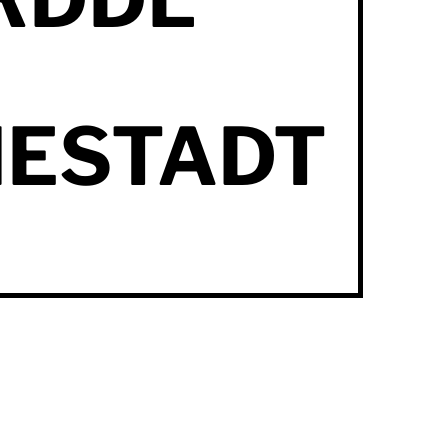
NESTADT