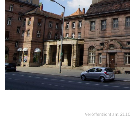
Veröffentlicht am:
21.1