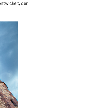
ntwickelt, der