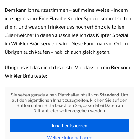
Dem kann ich nur zustimmen – auf meine Weise – indem
ich sagen kann: Eine Flasche Kupfer Spezial kommt selten
allein. Und was den Trinkgenuss noch erhöht: die tollen
„Bier-Kelche“ in denen ausschließlich das Kupfer Spezial
im Winkler Bräu serviert wird. Diese kann man vor Ort im
Übrigen auch kaufen – hab ich auch gleich getan.
Übrigens ist das nicht das erste Mal, dass ich ein Bier vom
Winkler Bräu teste:
Sie sehen gerade einen Platzhalterinhalt von
Standard
. Um
auf den eigentlichen Inhalt zuzugreifen, klicken Sie auf den
Button unten. Bitte beachten Sie, dass dabei Daten an
Drittanbieter weitergegeben werden.
Inhalt entsperren
Weitere Informationen