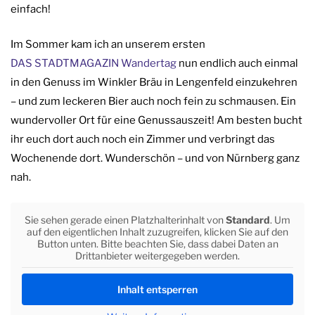
einfach!
Im Sommer kam ich an unserem ersten
DAS STADTMAGAZIN Wandertag
nun endlich auch einmal
in den Genuss im Winkler Bräu in Lengenfeld einzukehren
– und zum leckeren Bier auch noch fein zu schmausen. Ein
wundervoller Ort für eine Genussauszeit! Am besten bucht
ihr euch dort auch noch ein Zimmer und verbringt das
Wochenende dort. Wunderschön – und von Nürnberg ganz
nah.
Sie sehen gerade einen Platzhalterinhalt von
Standard
. Um
auf den eigentlichen Inhalt zuzugreifen, klicken Sie auf den
Button unten. Bitte beachten Sie, dass dabei Daten an
Drittanbieter weitergegeben werden.
Inhalt entsperren