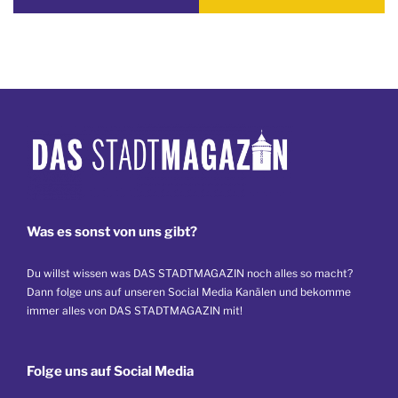
Was es sonst von uns gibt?
Du willst wissen was DAS STADTMAGAZIN noch alles so macht?
Dann folge uns auf unseren Social Media Kanälen und bekomme
immer alles von DAS STADTMAGAZIN mit!
Folge uns auf Social Media