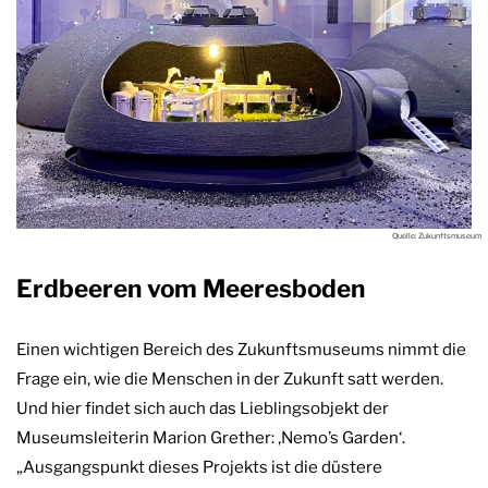
Quelle: Zukunftsmuseum
Erdbeeren vom Meeresboden
Einen wichtigen Bereich des Zukunftsmuseums nimmt die
Frage ein, wie die Menschen in der Zukunft satt werden.
Und hier findet sich auch das Lieblingsobjekt der
Museumsleiterin Marion Grether: ‚Nemo’s Garden‘.
„Ausgangspunkt dieses Projekts ist die düstere