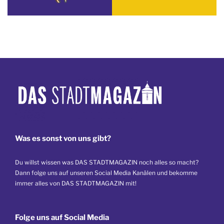
Was es sonst von uns gibt?
Du willst wissen was DAS STADTMAGAZIN noch alles so macht?
Dann folge uns auf unseren Social Media Kanälen und bekomme
immer alles von DAS STADTMAGAZIN mit!
Folge uns auf Social Media