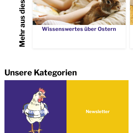
Mehr aus dieser Kategorie
Wissenswertes über Ostern
Unsere Kategorien
Freizeittipps
Newsletter