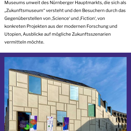
Museums unweit des Nürnberger Hauptmarkts, die sich als
„Zukunftsmuseum“ versteht und den Besuchern durch das
Gegenüberstellen von ‚Science‘ und ‚Fiction‘, von
konkreten Projekten aus der modernen Forschung und
Utopien, Ausblicke auf mögliche Zukunftsszenarien
vermitteln möchte.