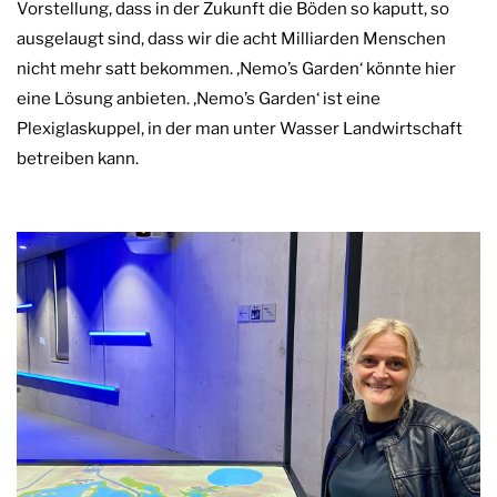
Vorstellung, dass in der Zukunft die Böden so kaputt, so
ausgelaugt sind, dass wir die acht Milliarden Menschen
nicht mehr satt bekommen. ‚Nemo’s Garden‘ könnte hier
eine Lösung anbieten. ‚Nemo’s Garden‘ ist eine
Plexiglaskuppel, in der man unter Wasser Landwirtschaft
betreiben kann.