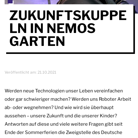
ZUKUNFTSKUPPE
LN IN NEMOS
GARTEN
Veröffentlicht am:
21.10.2021
Werden neue Technologien unser Leben vereinfachen
oder gar schwieriger machen? Werden uns Roboter Arbeit
ab- oder wegnehmen? Und wie wird sie überhaupt
aussehen – unsere Zukunft und die unserer Kinder?
Antworten auf diese und viele weitere Fragen gibt seit
Ende der Sommerferien die Zweigstelle des Deutsche