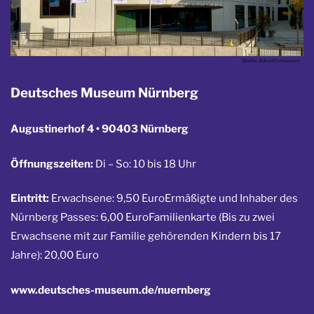
Quelle: Zukunftsmuseum
Deutsches Museum Nürnberg
Augustinerhof 4 • 90403 Nürnberg
Öffnungszeiten:
Di – So: 10 bis 18 Uhr
Eintritt:
Erwachsene: 9,50 Euro
Ermäßigte und Inhaber des
Nürnberg Passes: 6,00 Euro
Familienkarte (Bis zu zwei
Erwachsene mit zur Familie gehörenden Kindern bis 17
Jahre): 20,00 Euro
www.deutsches-museum.de/nuernberg