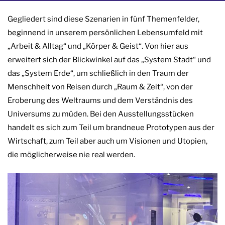
Gegliedert sind diese Szenarien in fünf Themenfelder,
beginnend in unserem persönlichen Lebensumfeld mit
„Arbeit & Alltag“ und „Körper & Geist“. Von hier aus
erweitert sich der Blickwinkel auf das „System Stadt“ und
das „System Erde“, um schließlich in den Traum der
Menschheit von Reisen durch „Raum & Zeit“, von der
Eroberung des Weltraums und dem Verständnis des
Universums zu müden. Bei den Ausstellungsstücken
handelt es sich zum Teil um brandneue Prototypen aus der
Wirtschaft, zum Teil aber auch um Visionen und Utopien,
die möglicherweise nie real werden.